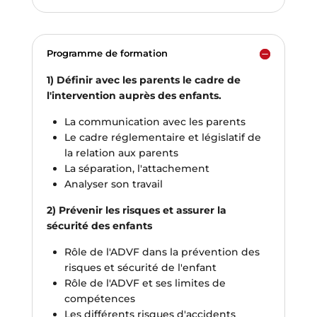
Programme de formation
1) Définir avec les parents le cadre de
l'intervention auprès des enfants.
La communication avec les parents
Le cadre réglementaire et législatif de
la relation aux parents
La séparation, l'attachement
Analyser son travail
2) Prévenir les risques et assurer la
sécurité des enfants
Rôle de l'ADVF dans la prévention des
risques et sécurité de l'enfant
Rôle de l'ADVF et ses limites de
compétences
Les différents risques d'accidents