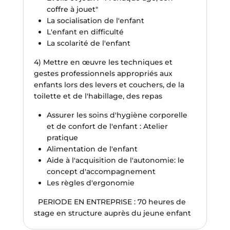
coffre à jouet"
La socialisation de l'enfant
L'enfant en difficulté
La scolarité de l'enfant
4) Mettre en œuvre les techniques et
gestes professionnels appropriés aux
enfants lors des levers et couchers, de la
toilette et de l'habillage, des repas
Assurer les soins d'hygiène corporelle
et de confort de l'enfant : Atelier
pratique
Alimentation de l'enfant
Aide à l'acquisition de l'autonomie: le
concept d'accompagnement
Les règles d'ergonomie
PERIODE EN ENTREPRISE : 70 heures de
stage en structure auprès du jeune enfant