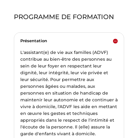
PROGRAMME DE FORMATION
Présentation
L'assistant(e) de vie aux familles (ADVF)
contribue au bien-être des personnes au
sein de leur foyer en respectant leur
dignité, leur intégrité, leur vie privée et
leur sécurité. Pour permettre aux
personnes âgées ou malades, aux
personnes en situation de handicap de
maintenir leur autonomie et de continuer à
vivre à domicile, l'ADVF les aide en mettant
en œuvre les gestes et techniques
appropriés dans le respect de l'intimité et
l'écoute de la personne. Il (elle) assure la
garde d'enfants vivant à domicile.