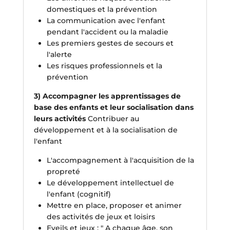
domestiques et la prévention
La communication avec l'enfant
pendant l'accident ou la maladie
Les premiers gestes de secours et
l'alerte
Les risques professionnels et la
prévention
3) Accompagner les apprentissages de
base des enfants et leur socialisation dans
leurs activités
Contribuer au
développement et à la socialisation de
l'enfant
L'accompagnement à l'acquisition de la
propreté
Le développement intellectuel de
l'enfant (cognitif)
Mettre en place, proposer et animer
des activités de jeux et loisirs
Eveils et jeux : " A chaque âge, son