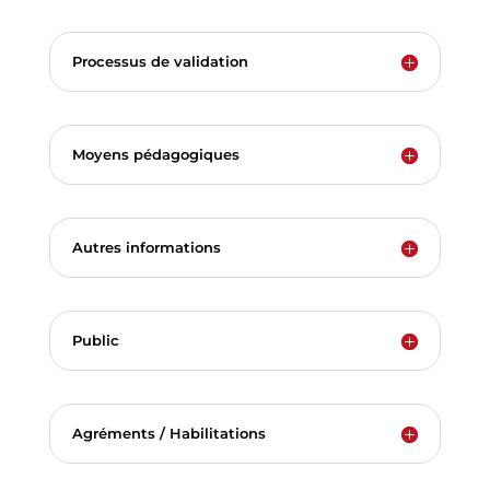
Processus de validation
Moyens pédagogiques
Autres informations
Public
Agréments / Habilitations