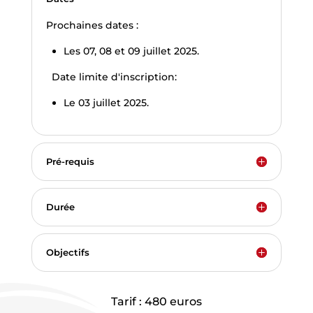
Prochaines dates :
Les 07, 08 et 09 juillet 2025.
Date limite d'inscription:
Le 03 juillet 2025.
Pré-requis
Durée
Objectifs
Tarif : 480 euros