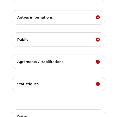
Autres informations
Public
Agréments / Habilitations
Statistiques
Dates