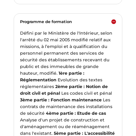
Programme de formation
Défini par le Ministère de l'Intérieur, selon
l'arrêté du 02 mai 2005 modifié relatif aux
missions, à l’emploi et à qualification du
personnel permanent des services de
sécurité des établissements recevant du
public et des immeubles de grande
hauteur, modifié.
1ère partie :
Réglementation
Evolution des textes
réglementaires
2ème partie : Notion de
droit civil et pénal
Les codes civil et pénal
3ème partie : Fonction maintenance
Les
contrats de maintenance des installations
de sécurité
4ème partie : Etude de cas
Analyse d'un projet de construction et
d'aménagement ou de réaménagement
dans l'existant.
5ème partie : L'accessibilité