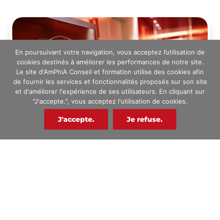
En poursuivant votre navigation, vous acceptez l’utilisation de
cookies destinés à améliorer les performances de notre site.
Le site d'AmPhiA Conseil et formation utilise des cookies afin
de fournir les services et fonctionnalités proposés sur son site
et d'améliorer l'expérience de ses utilisateurs. En cliquant sur
"J'accepte.", vous acceptez l'utilisation de cookies.
J'accepte.
Je refuse.
SSIAP 3 - Remise à niveau