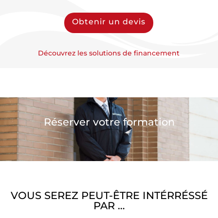
Obtenir un devis
Découvrez les solutions de financement
Réserver votre formation
VOUS SEREZ PEUT-ÊTRE INTÉRRÉSSÉ
PAR …