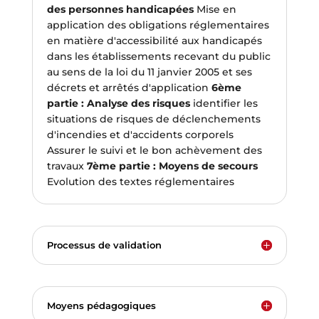
des personnes handicapées
Mise en
application des obligations réglementaires
en matière d'accessibilité aux handicapés
dans les établissements recevant du public
au sens de la loi du 11 janvier 2005 et ses
décrets et arrêtés d'application
6ème
partie : Analyse des risques
identifier les
situations de risques de déclenchements
d'incendies et d'accidents corporels
Assurer le suivi et le bon achèvement des
travaux
7ème partie : Moyens de secours
Evolution des textes réglementaires
Processus de validation
Moyens pédagogiques