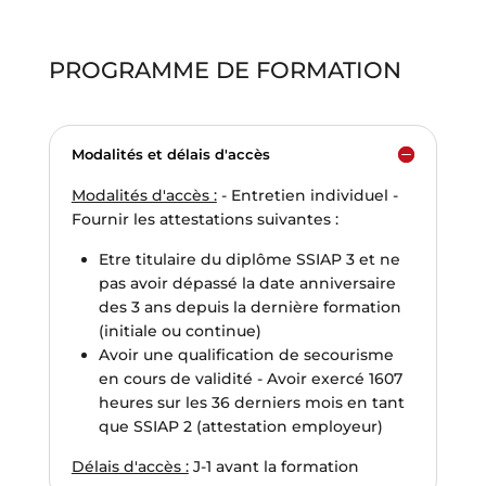
PROGRAMME DE FORMATION
Modalités et délais d'accès
Modalités d'accès :
- Entretien individuel -
Fournir les attestations suivantes :
Etre titulaire du diplôme SSIAP 3 et ne
pas avoir dépassé la date anniversaire
des 3 ans depuis la dernière formation
(initiale ou continue)
Avoir une qualification de secourisme
en cours de validité - Avoir exercé 1607
heures sur les 36 derniers mois en tant
que SSIAP 2 (attestation employeur)
Délais d'accès :
J-1 avant la formation