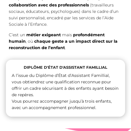
collaboration avec des professionnels
(travailleurs
sociaux, éducateurs, psychologues) dans le cadre d’un
suivi personnalisé, encadré par les services de l’Aide
Sociale à l’Enfance.
C’est un
métier exigeant
mais
profondément
humain
, où
chaque geste a un impact direct sur la
reconstruction de l’enfant
.
DIPLÔME D'ÉTAT D'ASSISTANT FAMILLIAL
A l’issue du Diplôme d’État d’Assistant Famillial,
vous obtiendrez une qualification reconnue pour
offrir un cadre sécurisant à des enfants ayant besoin
de repères.
Vous pourrez accompagner jusqu’à trois enfants,
avec un accompagnement professionnel.