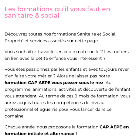
Les formations qu’il vous faut en
sanitaire & social
Découvrez toutes nos formations Sanitaire et Social,
Propreté et services associés sur cette page.
Vous souhaitez travailler en école maternelle ? Les métiers
en lien avec la petite enfance vous intéressent ?
Vous êtes passionnez par les enfants et avez toujours rêver
d’en faire votre métier ? Alors ne laisser pas notre
formation CAP AEPE vous passer sous le nez
. Au
programme, animations, activités et découverte de l’enfant
vous attendent. Au terme de ces 9 mois de formation, vous
aurez acquis toutes les compétences de niveau
professionnel et aguerris pour vous lancer dans ce
domaine.
Chaque année, nous proposons la formation
CAP AEPE en
formation initiale et alternance !