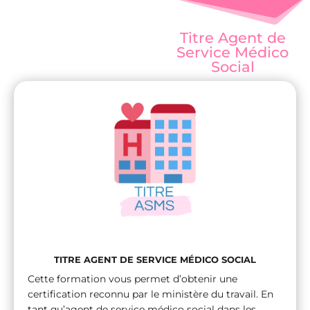
Titre Agent de
Service Médico
Social
TITRE AGENT DE SERVICE MÉDICO SOCIAL
Cette formation vous permet d’obtenir une
certification reconnu par le ministère du travail. En
tant qu’agent de service médico social dans les