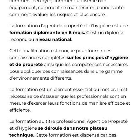
comment nettoyer, comment utiliser le bon
équipement, comment se maintenir en bonne santé,
comment évaluer les risques et plus encore.
La formation d’agent de propreté et d’hygiène est une
formation diplômante en 6 mois.
C’est un diplôme
reconnu au
niveau national.
Cette qualification est conçue pour fournir des
connaissances complètes
sur les principes d’hygiène
et de propreté
ainsi que les compétences nécessaires
pour appliquer ces connaissances dans une gamme
d’environnements différents.
La formation est un élément essentiel du métier. Il est
nécessaire de s’assurer que les professionnels sont en
mesure d’exercer leurs fonctions de manière efficace et
efficiente.
La formation au titre professionnel Agent de Propreté
et d’Hygiène
se déroule dans notre plateau
technique.
Cette formation est dispensé par des