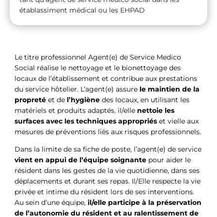
établassiment médical ou les EHPAD
Le titre professionnel Agent(e) de Service Medico
Social réalise le nettoyage et le bionettoyage des
locaux de l’établissement et contribue aux prestations
du service hôtelier. L’agent(e) assure
le maintien de la
propreté
et de
l’hygiène
des locaux, en utilisant les
matériels et produits adaptés. il/elle
nettoie les
surfaces avec les techniques appropriés
et vielle aux
mesures de préventions liés aux risques professionnels.
Dans la limite de sa fiche de poste, l’agent(e) de service
vient en appui de l’équipe soignante
pour aider le
résident dans les gestes de la vie quotidienne, dans ses
déplacements et durant ses repas. Il/Elle respecte la vie
privée et intime du résident lors de ses interventions.
Au sein d’une équipe,
il/elle participe à la préservation
de l’autonomie du résident et au ralentissement de