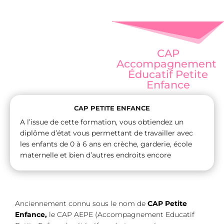
CAP
Accompagnement
Éducatif Petite
Enfance
CAP PETITE ENFANCE
A l’issue de cette formation, vous obtiendez un
diplôme d’état vous permettant de travailler avec
les enfants de 0 à 6 ans en crèche, garderie, école
maternelle et bien d’autres endroits encore
Anciennement connu sous le nom de
CAP Petite
Enfance,
le CAP AEPE (Accompagnement Educatif