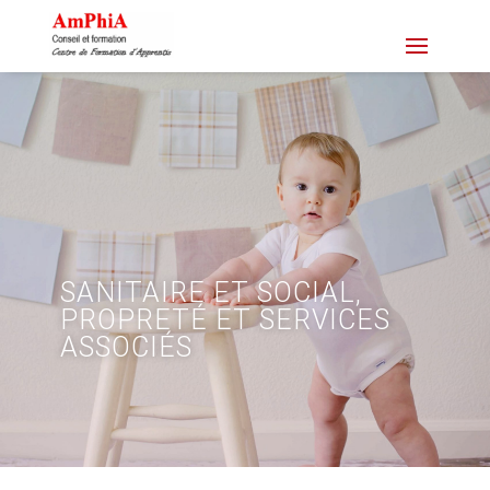
SANITAIRE ET SOCIAL,
PROPRETÉ ET SERVICES
ASSOCIÉS