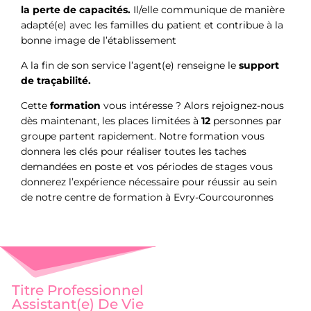
la perte de capacités.
Il/elle communique de manière
adapté(e) avec les familles du patient et contribue à la
bonne image de l’établissement
A la fin de son service l’agent(e) renseigne le
support
de traçabilité.
Cette
formation
vous intéresse ? Alors rejoignez-nous
dès maintenant, les places limitées à
12
personnes par
groupe partent rapidement. Notre formation vous
donnera les clés pour réaliser toutes les taches
demandées en poste et vos périodes de stages vous
donnerez l’expérience nécessaire pour réussir au sein
de notre centre de formation à Evry-Courcouronnes
Titre Professionnel
Assistant(e) De Vie