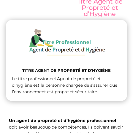
Titre Agent de
Propreté et
d’Hygiène
TITRE AGENT DE PROPRETÉ ET D'HYGIÈNE
Le titre professionnel Agent de propreté et
d’hygiène est la personne chargée de s’assurer que
l’environnement est propre et sécuritaire.
Un agent de propreté et d’hygiène professionnel
doit avoir beaucoup de compétences. Ils doivent savoir