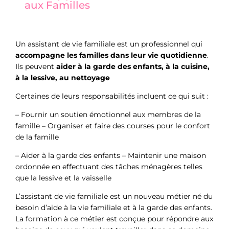
aux Familles
Un assistant de vie familiale est un professionnel qui
accompagne les familles dans leur vie quotidienne
.
Ils peuvent
aider à la garde des enfants, à la cuisine,
à la lessive, au nettoyage
Certaines de leurs responsabilités incluent ce qui suit :
– Fournir un soutien émotionnel aux membres de la
famille – Organiser et faire des courses pour le confort
de la famille
– Aider à la garde des enfants – Maintenir une maison
ordonnée en effectuant des tâches ménagères telles
que la lessive et la vaisselle
L’assistant de vie familiale est un nouveau métier né du
besoin d’aide à la vie familiale et à la garde des enfants.
La formation à ce métier est conçue pour répondre aux