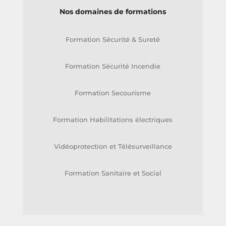
Nos domaines de formations
Formation Sécurité & Sureté
Formation Sécurité Incendie
Formation Secourisme
Formation Habilitations électriques
Vidéoprotection et Télésurveillance
Formation Sanitaire et Social