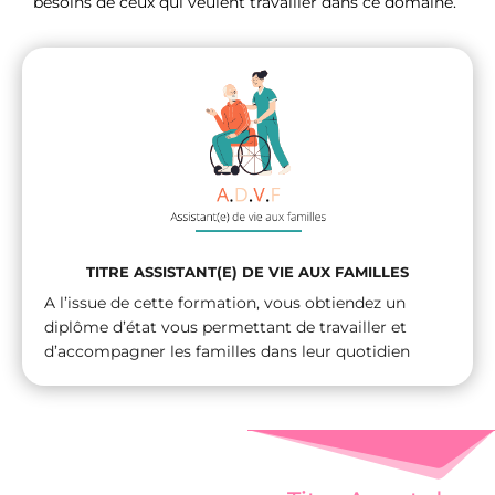
besoins de ceux qui veulent travailler dans ce domaine.
TITRE ASSISTANT(E) DE VIE AUX FAMILLES
A l’issue de cette formation, vous obtiendez un
diplôme d’état vous permettant de travailler et
d’accompagner les familles dans leur quotidien