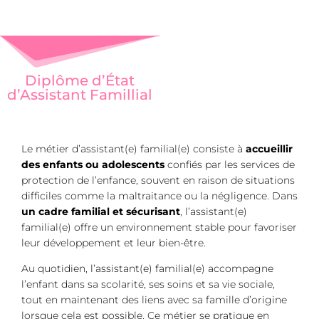
Diplôme d’État
d’Assistant Famillial
Le métier d’assistant(e) familial(e) consiste à
accueillir
des enfants ou adolescents
confiés par les services de
protection de l’enfance, souvent en raison de situations
difficiles comme la maltraitance ou la négligence. Dans
un cadre familial et sécurisant
, l’assistant(e)
familial(e) offre un environnement stable pour favoriser
leur développement et leur bien-être.
Au quotidien, l’assistant(e) familial(e) accompagne
l’enfant dans sa scolarité, ses soins et sa vie sociale,
tout en maintenant des liens avec sa famille d’origine
lorsque cela est possible. Ce métier se pratique en