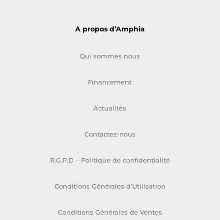
A propos d’Amphia
Qui sommes nous
Financement
Actualités
Contactez-nous
R.G.P.D – Politique de confidentialité
Conditions Générales d’Utilisation
Conditions Générales de Ventes