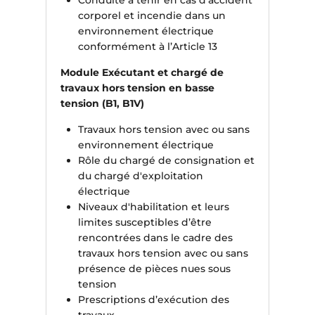
corporel et incendie dans un
environnement électrique
conformément à l’Article 13
Module Exécutant et chargé de
travaux hors tension en basse
tension (B1, B1V)
Travaux hors tension avec ou sans
environnement électrique
Rôle du chargé de consignation et
du chargé d'exploitation
électrique
Niveaux d'habilitation et leurs
limites susceptibles d’être
rencontrées dans le cadre des
travaux hors tension avec ou sans
présence de pièces nues sous
tension
Prescriptions d’exécution des
travaux