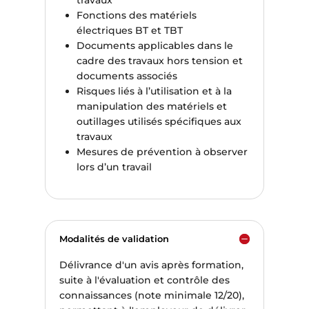
Fonctions des matériels
électriques BT et TBT
Documents applicables dans le
cadre des travaux hors tension et
documents associés
Risques liés à l’utilisation et à la
manipulation des matériels et
outillages utilisés spécifiques aux
travaux
Mesures de prévention à observer
lors d’un travail
Modalités de validation
Délivrance d'un avis après formation,
suite à l'évaluation et contrôle des
connaissances (note minimale 12/20),