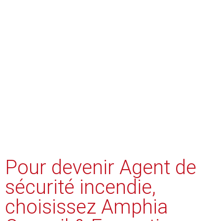
Pour devenir Agent de
sécurité incendie,
choisissez Amphia