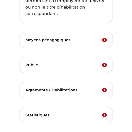
permettant à l'employeur de délivrer
ou non le titre d’habilitation
correspondant.
Moyens pédagogiques
Public
Agréments / Habilitations
Statistiques