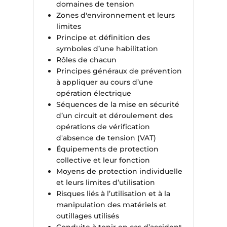
domaines de tension
Zones d'environnement et leurs
limites
Principe et définition des
symboles d’une habilitation
Rôles de chacun
Principes généraux de prévention
à appliquer au cours d’une
opération électrique
Séquences de la mise en sécurité
d’un circuit et déroulement des
opérations de vérification
d'absence de tension (VAT)
Équipements de protection
collective et leur fonction
Moyens de protection individuelle
et leurs limites d’utilisation
Risques liés à l’utilisation et à la
manipulation des matériels et
outillages utilisés
Conduite à tenir en cas d’accident