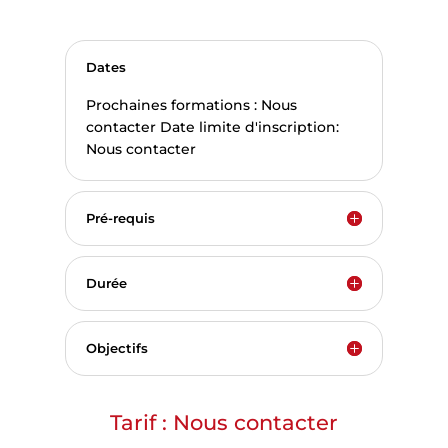
Dates
Prochaines formations : Nous
contacter Date limite d'inscription:
Nous contacter
Pré-requis
Durée
Objectifs
Tarif : Nous contacter