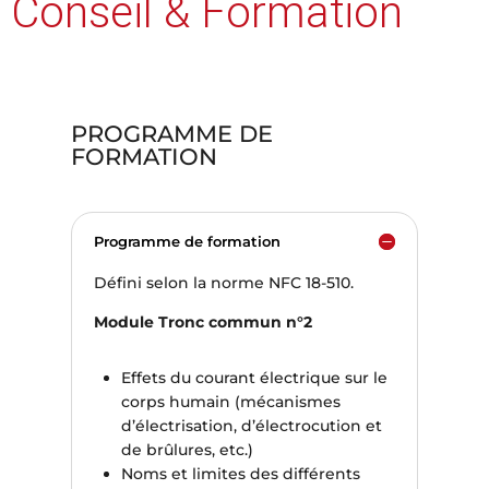
Conseil & Formation
PROGRAMME DE
FORMATION
Programme de formation
Défini selon la norme NFC 18-510.
Module Tronc commun n°2
Effets du courant électrique sur le
corps humain (mécanismes
d’électrisation, d’électrocution et
de brûlures, etc.)
Noms et limites des différents