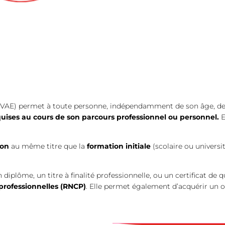
(VAE) permet à toute personne, indépendamment de son âge, de 
uises au cours de son parcours professionnel ou personnel.
E
ion
au même titre que la
formation initiale
(scolaire ou universita
 diplôme, un titre à finalité professionnelle, ou un certificat de q
 professionnelles
(RNCP)
. Elle permet également d’acquérir un o