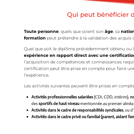
Qui peut bénéficier 
Toute personne
, quels que soient son
âge
, sa
nation
formation
peut prétendre à la validation des acquis 
Quel que soit le diplôme précédemment obtenu ou le 
expérience en rapport direct avec une certificatio
l’acquisition de compétences et connaissances requi
certification peut être prise en compte pour faire u
l’expérience.
Les activités suivantes peuvent être prises en compte
Activités professionnelles salariées
(CDI, CDD, intérim),
no
des
sportifs de haut niveau
mentionnée au premier alinéa 
Activités dans le cadre de responsabilités syndicales
, ou d
Activités dans le cadre privé ou familial (parent, aidant fami