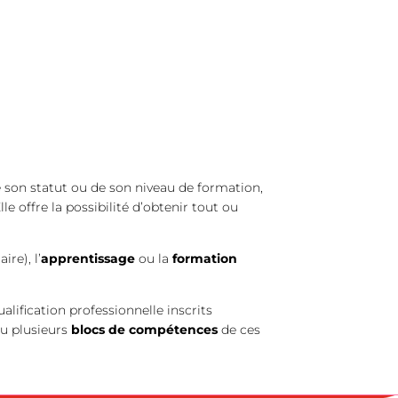
son statut ou de son niveau de formation,
lle offre la possibilité d’obtenir tout ou
ire), l’
apprentissage
ou la
formation
ualification professionnelle inscrits
u plusieurs
blocs de compétences
de ces