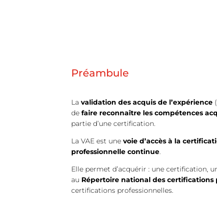
Préambule
La
validation des acquis de l’expérience
de
faire reconnaître les compétences acq
partie d’une certification.
La VAE est une
voie d’accès à la certificat
professionnelle continue
.
Elle permet d’acquérir : une certification, un
au
Répertoire national des certifications
certifications professionnelles.