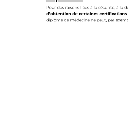
Pour des raisons liées à la sécurité, à la 
d’obtention de certaines certifications 
diplôme de médecine ne peut, par exempl