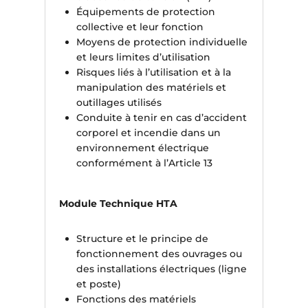
Équipements de protection
collective et leur fonction
Moyens de protection individuelle
et leurs limites d’utilisation
Risques liés à l’utilisation et à la
manipulation des matériels et
outillages utilisés
Conduite à tenir en cas d’accident
corporel et incendie dans un
environnement électrique
conformément à l’Article 13
Module Technique HTA
Structure et le principe de
fonctionnement des ouvrages ou
des installations électriques (ligne
et poste)
Fonctions des matériels