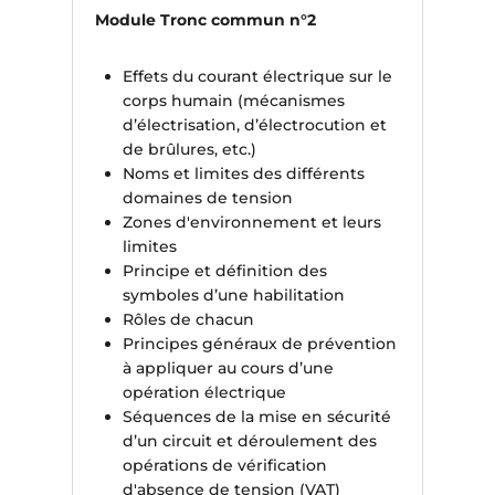
Module Tronc commun n°2
Effets du courant électrique sur le
corps humain (mécanismes
d’électrisation, d’électrocution et
de brûlures, etc.)
Noms et limites des différents
domaines de tension
Zones d'environnement et leurs
limites
Principe et définition des
symboles d’une habilitation
Rôles de chacun
Principes généraux de prévention
à appliquer au cours d’une
opération électrique
Séquences de la mise en sécurité
d’un circuit et déroulement des
opérations de vérification
d'absence de tension (VAT)