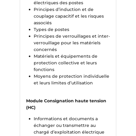
électriques des postes
Principes d’induction et de
couplage capacitif et les risques
associés
Types de postes
Principes de verrouillages et inter-
verrouillage pour les matériels
concernés
Matériels et équipements de
protection collective et leurs
fonctions
Moyens de protection individuelle
et leurs limites d’utilisation
Module Consignation haute tension
(HC)
Informations et documents a
échanger ou transmettre au
chargé d’exploitation électrique