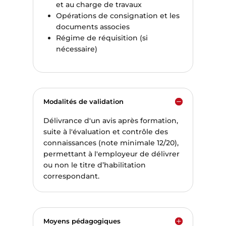
et au charge de travaux
Opérations de consignation et les
documents associes
Régime de réquisition (si
nécessaire)
Modalités de validation
Délivrance d'un avis après formation,
suite à l'évaluation et contrôle des
connaissances (note minimale 12/20),
permettant à l'employeur de délivrer
ou non le titre d’habilitation
correspondant.
Moyens pédagogiques