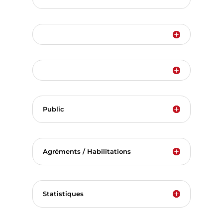
Public
Agréments / Habilitations
Statistiques