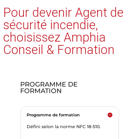
Pour devenir Agent de
sécurité incendie,
choisissez Amphia
Conseil & Formation
PROGRAMME DE
FORMATION
Programme de formation
Défini selon la norme NFC 18-510.