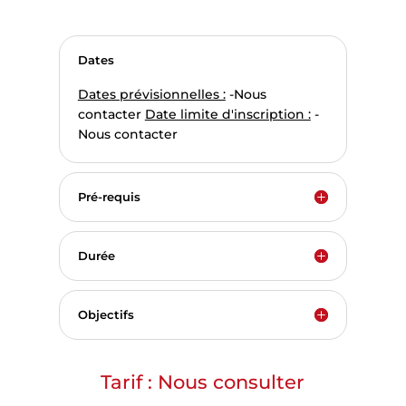
Dates
Dates prévisionnelles :
-Nous
contacter
Date limite d'inscription :
-
Nous contacter
Pré-requis
Durée
Objectifs
Tarif : Nous consulter