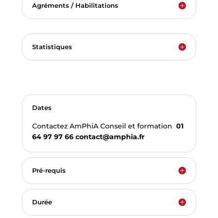
Agréments / Habilitations
Statistiques
Dates
Contactez AmPhiA Conseil et formation
01
64 97 97 66
contact@amphia.fr
Pré-requis
Durée