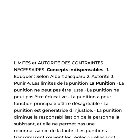
LIMITES et AUTORITE DES CONTRAINTES
NECESSAIRES
Concepts indispensables
: 1.
Eduquer : Selon Albert Jacquard 2. Autorité 3.
Punir 4. Les limites de la punition
La Punition
• La
punition ne peut pas être juste • La punition ne
peut pas être éducative • La punition a pour
fonction principale d’être désagréable • La
punition est génératrice d’injustice. • La punition
diminue la responsabilisation de la personne la
subissant, et elle ne permet pas une
reconnaissance de la faute • Les punitions
transgressent souvent les règles qu’elles sont